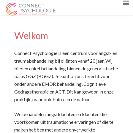
Welkom
Connect Psychologie is een centrum voor angst- en
traumabehandeling bij cliënten vanaf 20 jaar. Wij
bieden enkel behandeling binnen de generalistische
basis GGZ (BGGZ). Je kunt bij ons terecht voor
onder andere EMDR behandeling, Cognitieve
Gedragstherapie en ACT. Dit kan gewoon in onze
praktijk, maar ook buiten in de natuur.
We behandelen angstklachten en klachten die
voortkomen uit traumatische ervaringen of die te
maken hebben met andere onverwerkte