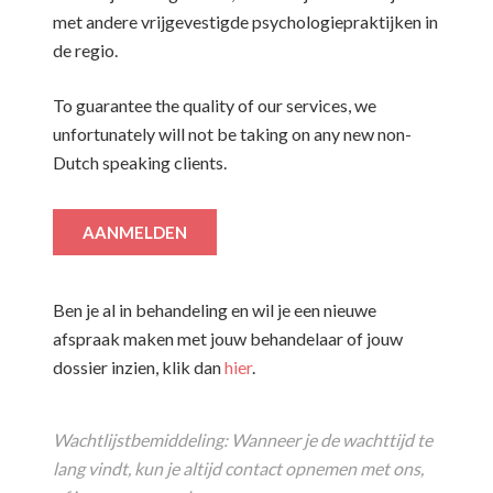
met andere vrijgevestigde psychologiepraktijken in
de regio.
To guarantee the quality of our services, we
unfortunately will not be taking on any new non-
Dutch speaking clients.
AANMELDEN
Ben je al in behandeling en wil je een nieuwe
afspraak maken met jouw behandelaar of jouw
dossier inzien, klik dan
hier
.
Wachtlijstbemiddeling: Wanneer je de wachttijd te
lang vindt, kun je altijd contact opnemen met ons,