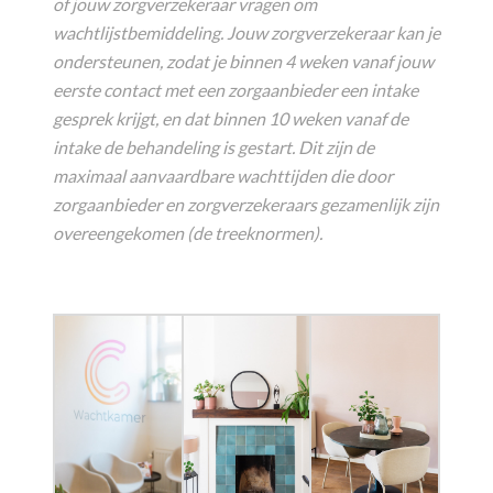
of jouw zorgverzekeraar vragen om
wachtlijstbemiddeling. Jouw zorgverzekeraar kan je
ondersteunen, zodat je binnen 4 weken vanaf jouw
eerste contact met een zorgaanbieder een intake
gesprek krijgt, en dat binnen 10
weken vanaf de
intake de behandeling is gestart. Dit zijn de
maximaal aanvaardbare wachttijden die door
zorgaanbieder en zorgverzekeraars gezamenlijk zijn
overeengekomen (de treeknormen).