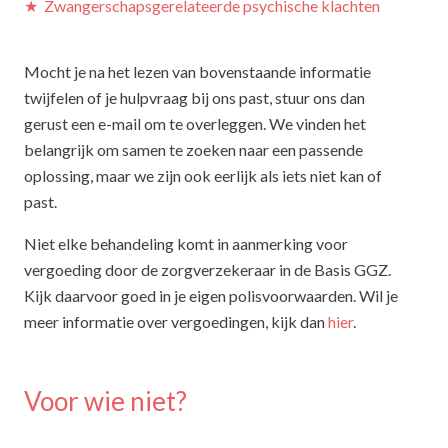
★
Zwangerschapsgerelateerde psychische klachten
Mocht je na het lezen van bovenstaande informatie
twijfelen of je hulpvraag bij ons past, stuur ons dan
gerust een e-mail om te overleggen. We vinden het
belangrijk om samen te zoeken naar een passende
oplossing, maar we zijn ook eerlijk als iets niet kan of
past.
Niet elke behandeling komt in aanmerking voor
vergoeding door de zorgverzekeraar in de Basis GGZ.
Kijk daarvoor goed in je eigen polisvoorwaarden. Wil je
meer informatie over vergoedingen, kijk dan
hier
.
Voor wie niet?