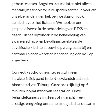
gebeurtenissen. Angst en trauma laten niet alleen
mentale, maar ook fysieke sporen achter. In veel van
onze behandelingen hebben we daarom ook
aandacht voor het lichaam. We hebben ons
gespecialiseerd in de behandeling van PTSS en
daarbij in het bijzonder in de behandeling van
zwangerschaps- en bevallingsgerelateerde
psychische klachten. Jouw hulpvraag staat bij ons
centraal en daar wordt de behandeling dan ook op
afgestemd.
Connect Psychologie is gevestigd in een
karakteristiek pand in de Nieuwlandstraat in de
binnenstad van Tilburg. Onze praktijk ligt op 5
minuten loopafstand van het station. Onze
behandelkamers zijn sfeervol ingericht − een
prettige omgeving om samen met je behandelaar in