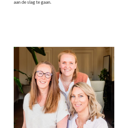
aan de slag te gaan.