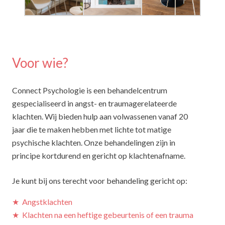
Voor wie?
Connect Psychologie is een behandelcentrum
gespecialiseerd in angst- en traumagerelateerde
klachten. Wij bieden hulp aan volwassenen vanaf 20
jaar die te maken hebben met lichte tot matige
psychische klachten. Onze behandelingen zijn in
principe kortdurend en gericht op klachtenafname.
Je kunt bij ons terecht voor behandeling gericht op:
★
Angstklachten
★
Klachten na een heftige gebeurtenis of een trauma