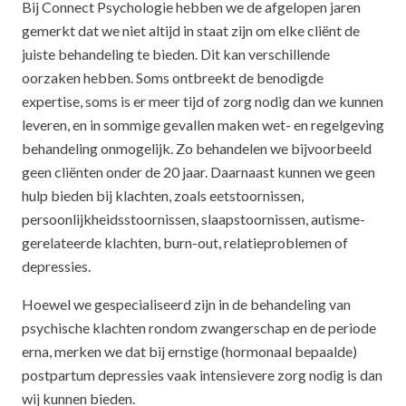
Bij Connect Psychologie hebben we de afgelopen jaren
gemerkt dat we niet altijd in staat zijn om elke cliënt de
juiste behandeling te bieden. Dit kan verschillende
oorzaken hebben. Soms ontbreekt de benodigde
expertise, soms is er meer tijd of zorg nodig dan we kunnen
leveren, en in sommige gevallen maken wet- en regelgeving
behandeling onmogelijk. Zo behandelen we bijvoorbeeld
geen cliënten onder de 20 jaar. Daarnaast kunnen we geen
hulp bieden bij klachten, zoals eetstoornissen,
persoonlijkheidsstoornissen, slaapstoornissen, autisme-
gerelateerde klachten, burn-out, relatieproblemen of
depressies.
Hoewel we gespecialiseerd zijn in de behandeling van
psychische klachten rondom zwangerschap en de periode
erna, merken we dat bij ernstige (hormonaal bepaalde)
postpartum depressies vaak intensievere zorg nodig is dan
wij kunnen bieden.