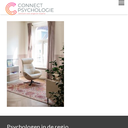
Psychologen in de regio