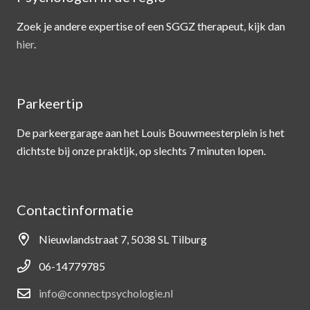
Zoek je andere expertise of een SGGZ therapeut, kijk dan
hier
.
Parkeertip
De parkeergarage aan het Louis Bouwmeesterplein is het
dichtste bij onze praktijk, op slechts 7 minuten lopen.
Contactinformatie
Nieuwlandstraat 7, 5038 SL Tilburg
06-14779785
info@connectpsychologie.nl